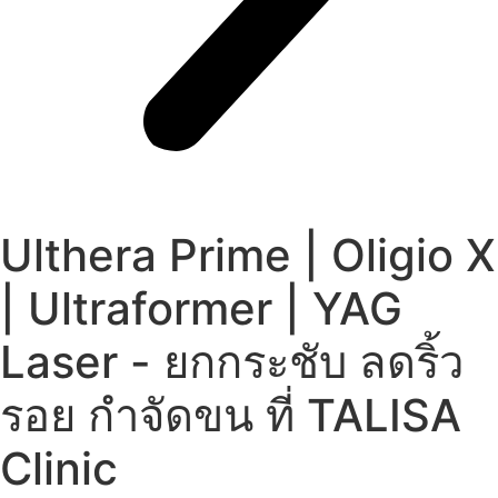
Ulthera Prime | Oligio X
| Ultraformer | YAG
Laser - ยกกระชับ ลดริ้ว
รอย กำจัดขน ที่ TALISA
Clinic