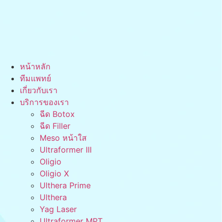
หน้าหลัก
ทีมแพทย์
เกี่ยวกับเรา
บริการของเรา
ฉีด Botox
ฉีด Filler
Meso หน้าใส
Ultraformer III
Oligio
Oligio X
Ulthera Prime
Ulthera
Yag Laser
Ultraformer MPT