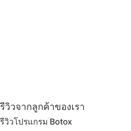
รีวิวจากลูกค้าของเรา
รีวิวโปรแกรม Botox