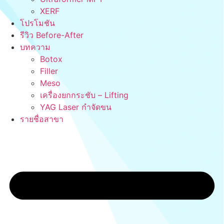
XERF
โปรโมชัน
รีวิว Before-After
บทความ
Botox
Filler
Meso
เครื่องยกกระชับ – Lifting
YAG Laser กำจัดขน
รายชื่อสาขา