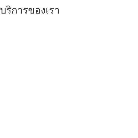
บริการของเรา