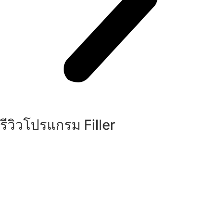
รีวิวโปรแกรม Filler