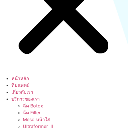
หน้าหลัก
ทีมแพทย์
เกี่ยวกับเรา
บริการของเรา
ฉีด Botox
ฉีด Filler
Meso หน้าใส
Ultraformer III