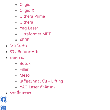
Oligio
Oligio X
Ulthera Prime
Ulthera
Yag Laser
Ultraformer MPT
XERF
โปรโมชัน
รีวิว Before-After
บทความ
Botox
Filler
Meso
เครื่องยกกระชับ – Lifting
YAG Laser กำจัดขน
รายชื่อสาขา