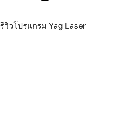
รีวิวโปรแกรม Yag Laser