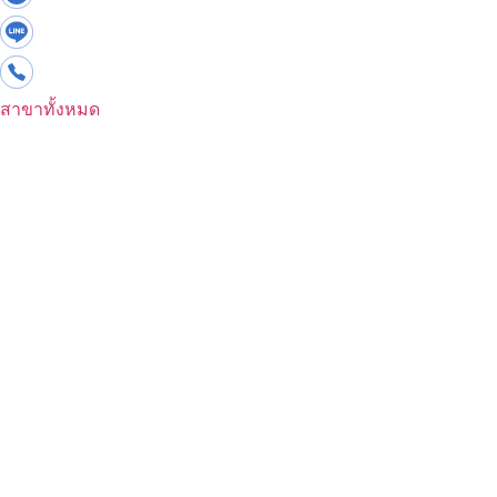
สาขาทั้งหมด