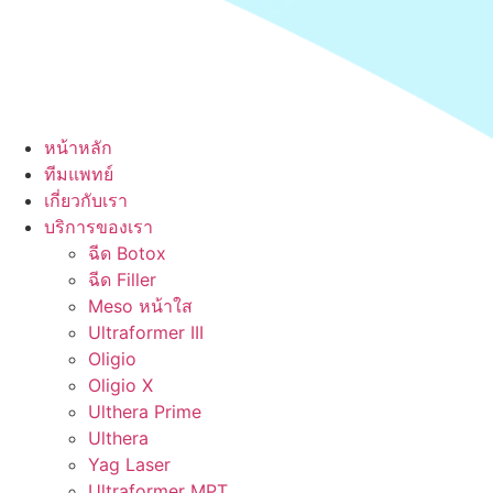
หน้าหลัก
ทีมแพทย์
เกี่ยวกับเรา
บริการของเรา
ฉีด Botox
ฉีด Filler
Meso หน้าใส
Ultraformer III
Oligio
Oligio X
Ulthera Prime
Ulthera
Yag Laser
Ultraformer MPT