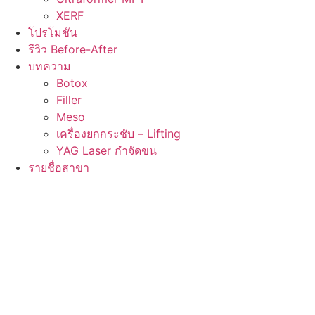
XERF
โปรโมชัน
รีวิว Before-After
บทความ
Botox
Filler
Meso
เครื่องยกกระชับ – Lifting
YAG Laser กำจัดขน
รายชื่อสาขา