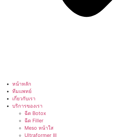
หน้าหลัก
ทีมแพทย์
เกี่ยวกับเรา
บริการของเรา
ฉีด Botox
ฉีด Filler
Meso หน้าใส
Ultraformer III