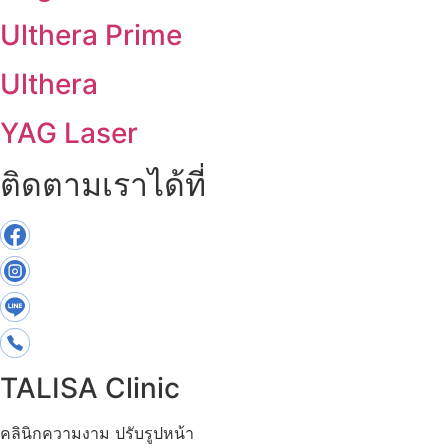
Ulthera Prime
Ulthera
YAG Laser
ติดตามเราได้ที่
TALISA Clinic
คลินิกความงาม ปรับรูปหน้า