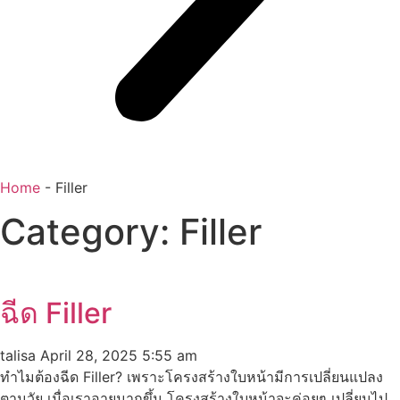
Home
-
Filler
Category: Filler
ฉีด Filler
talisa
April 28, 2025
5:55 am
ทำไมต้องฉีด Filler? เพราะโครงสร้างใบหน้ามีการเปลี่ยนแปลง
ตามวัย เมื่อเราอายุมากขึ้น โครงสร้างใบหน้าจะค่อยๆ เปลี่ยนไป