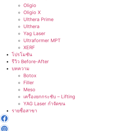
Oligio
Oligio X
Ulthera Prime
Ulthera
Yag Laser
Ultraformer MPT
XERF
โปรโมชัน
รีวิว Before-After
บทความ
Botox
Filler
Meso
เครื่องยกกระชับ – Lifting
YAG Laser กำจัดขน
รายชื่อสาขา