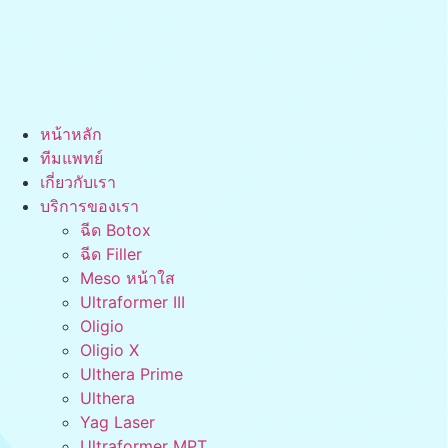
หน้าหลัก
ทีมแพทย์
เกี่ยวกับเรา
บริการของเรา
ฉีด Botox
ฉีด Filler
Meso หน้าใส
Ultraformer III
Oligio
Oligio X
Ulthera Prime
Ulthera
Yag Laser
Ultraformer MPT