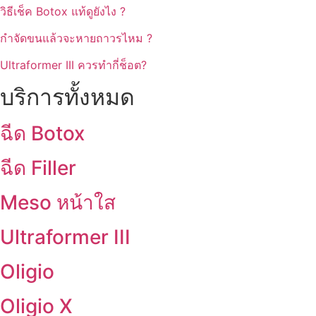
วิธีเช็ค Botox แท้ดูยังไง ?
กำจัดขนแล้วจะหายถาวรไหม ?
Ultraformer III ควรทำกี่ช็อต?
บริการทั้งหมด
ฉีด Botox
ฉีด Filler
Meso หน้าใส
Ultraformer III
Oligio
Oligio X