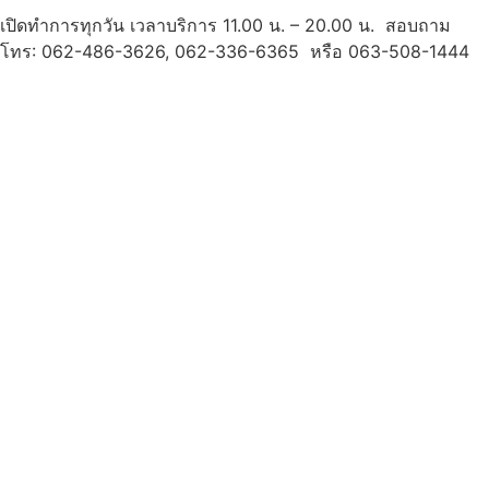
เปิดทำการทุกวัน เวลาบริการ 11.00 น. – 20.00 น. สอบถาม
โทร: 062-486-3626, 062-336-6365 หรือ 063-508-1444