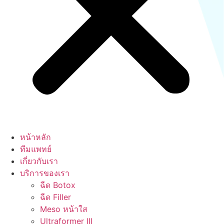
หน้าหลัก
ทีมแพทย์
เกี่ยวกับเรา
บริการของเรา
ฉีด Botox
ฉีด Filler
Meso หน้าใส
Ultraformer III