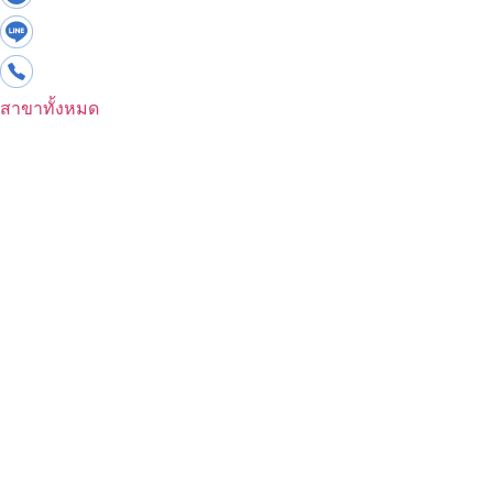
สาขาทั้งหมด