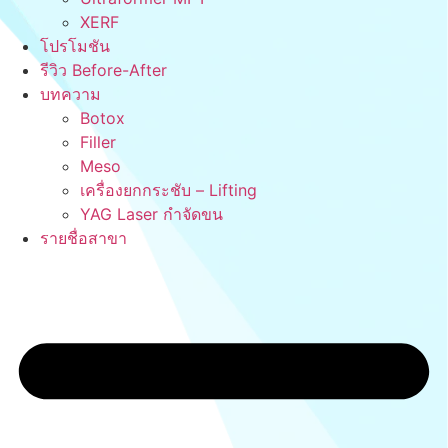
XERF
โปรโมชัน
รีวิว Before-After
บทความ
Botox
Filler
Meso
เครื่องยกกระชับ – Lifting
YAG Laser กำจัดขน
รายชื่อสาขา