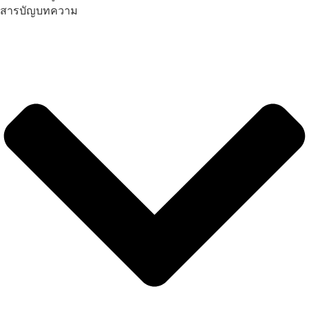
สารบัญบทความ