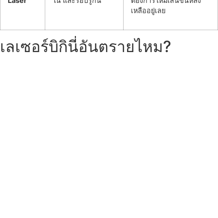
Laser
ใน และรอบรูก้น
ต้องการให้มีเส้นขนหลง
เหลืออยู่เลย
เลเซอร์บิกินี่อันตรายไหม?