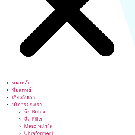
หน้าหลัก
ทีมแพทย์
เกี่ยวกับเรา
บริการของเรา
ฉีด Botox
ฉีด Filler
Meso หน้าใส
Ultraformer III