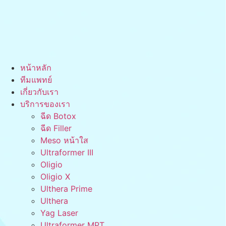
หน้าหลัก
ทีมแพทย์
เกี่ยวกับเรา
บริการของเรา
ฉีด Botox
ฉีด Filler
Meso หน้าใส
Ultraformer III
Oligio
Oligio X
Ulthera Prime
Ulthera
Yag Laser
Ultraformer MPT