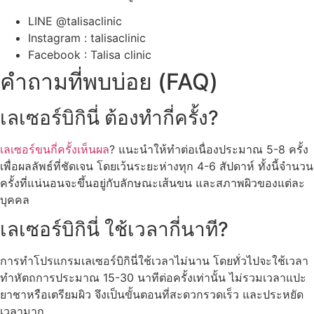
LINE @talisaclinic
Instagram : talisaclinic
Facebook : Talisa clinic
คำถามที่พบบ่อย (FAQ)
เลเซอร์บิกินี่ ต้องทำกี่ครั้ง?
เลเซอร์ขนกี่ครั้งเห็นผล
? แนะนำให้ทำต่อเนื่องประมาณ 5-8 ครั้ง
เพื่อผลลัพธ์ที่ชัดเจน โดยเว้นระยะห่างทุก 4-6 สัปดาห์ ทั้งนี้จำนวน
ครั้งที่แน่นอนจะขึ้นอยู่กับลักษณะเส้นขน และสภาพผิวของแต่ละ
บุคคล
เลเซอร์บิกินี่ ใช้เวลากี่นาที?
การทำโปรแกรมเลเซอร์บิกินี่ใช้เวลาไม่นาน โดยทั่วไปจะใช้เวลา
ทำหัตถการประมาณ 15-30 นาทีต่อครั้งเท่านั้น ไม่รวมเวลาแปะ
ยาชาหรือเตรียมผิว จึงเป็นขั้นตอนที่สะดวกรวดเร็ว และประหยัด
เวลามาก