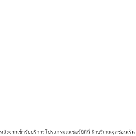
หลังจากเข้ารับบริการโปรแกรมเลเซอร์บิกินี่ ผิวบริเวณจุดซ่อนเร้น