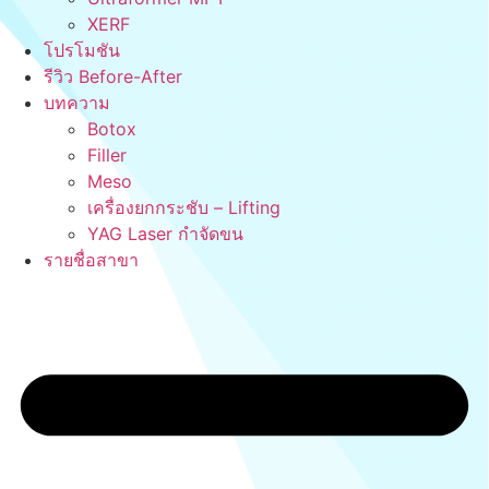
XERF
โปรโมชัน
รีวิว Before-After
บทความ
Botox
Filler
Meso
เครื่องยกกระชับ – Lifting
YAG Laser กำจัดขน
รายชื่อสาขา