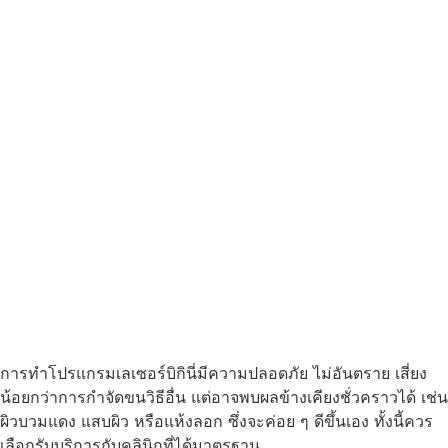
การทำโปรแกรมเลเซอร์บิกินี่มีความปลอดภัย ไม่อันตราย เสี่ยง
น้อยกว่าการกำจัดขนวิธีอื่น แต่อาจพบผลข้างเคียงชั่วคราวได้ เช่น
ผิวบวมแดง แสบผิว หรือแห้งลอก ซึ่งจะค่อย ๆ ดีขึ้นเอง ทั้งนี้ควร
เลือกรับบริการกับคลินิกที่ได้มาตรฐาน