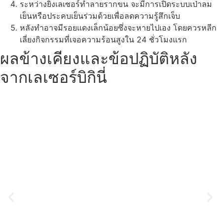
ระหว่างยิงเลเซอร์ทำลายรากขน จะมีการเปิดระบบเป่าลม
เย็นหรือประคบเย็นร่วมด้วยเพื่อลดความรู้สึกเจ็บ
หลังทำอาจมีรอยแดงเล็กน้อยซึ่งจะหายไปเอง โดยควรหลีก
เลี่ยงกิจกรรมที่เจอความร้อนสูงใน 24 ชั่วโมงแรก
ผลข้างเคียงและข้อปฏิบัติหลัง
จากเลเซอร์บิกินี่