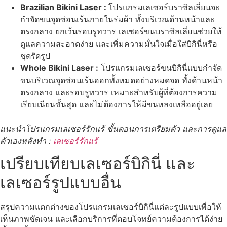
Brazilian Bikini Laser :
โปรแกรมเลเซอร์บราซิลเลี่ยนจะ
กำจัดขนจุดซ่อนเร้นภายในร่มผ้า ทั้งบริเวณด้านหน้าและ
ตรงกลาง ยกเว้นรอบรูทวาร เลเซอร์ขนบราซิลเลี่ยนช่วยให้
ดูแลความสะอาดง่าย และเพิ่มความมั่นใจเมื่อใส่บิกินี่หรือ
ชุดรัดรูป
Whole Bikini Laser :
โปรแกรมเลเซอร์ขนบิกินี่แบบกำจัด
ขนบริเวณจุดซ่อนเร้นออกทั้งหมดอย่างหมดจด ทั้งด้านหน้า
ตรงกลาง และรอบรูทวาร เหมาะสำหรับผู้ที่ต้องการความ
เรียบเนียนขั้นสุด และไม่ต้องการให้มีขนหลงเหลืออยู่เลย
แนะนำโปรแกรมเลเซอร์รักแร้ ขั้นตอนการเตรียมตัว และการดูแล
ตัวเองหลังทำ :
เลเซอร์รักแร้
เปรียบเทียบเลเซอร์บิกินี่ และ
เลเซอร์รูปแบบอื่น
สรุปความแตกต่างของโปรแกรมเลเซอร์บิกินี่แต่ละรูปแบบเพื่อให้
เห็นภาพชัดเจน และเลือกบริการที่ตอบโจทย์ความต้องการได้ง่าย