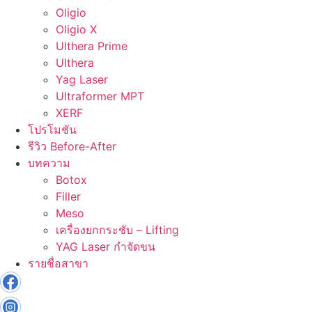
Oligio
Oligio X
Ulthera Prime
Ulthera
Yag Laser
Ultraformer MPT
XERF
โปรโมชัน
รีวิว Before-After
บทความ
Botox
Filler
Meso
เครื่องยกกระชับ – Lifting
YAG Laser กำจัดขน
รายชื่อสาขา