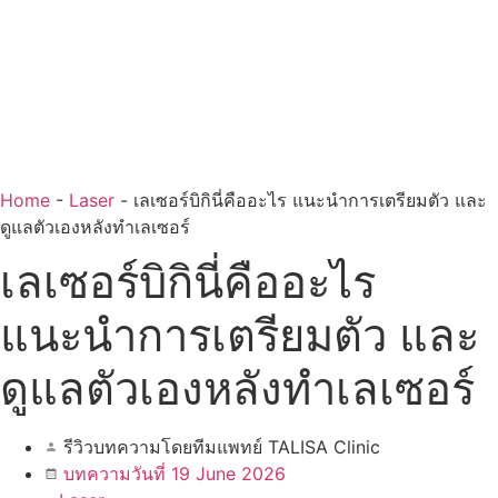
Home
-
Laser
-
เลเซอร์บิกินี่คืออะไร แนะนำการเตรียมตัว และ
ดูแลตัวเองหลังทำเลเซอร์
เลเซอร์บิกินี่คืออะไร
แนะนำการเตรียมตัว และ
ดูแลตัวเองหลังทำเลเซอร์
รีวิวบทความโดยทีมแพทย์ TALISA Clinic
บทความวันที่ 19 June 2026