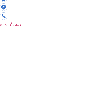
สาขาทั้งหมด