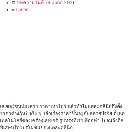
บทความวันที่ 19 June 2026
Laser
เลเซอร์ขนน้องสาว ราคาเท่าไหร่ แล้วทำไมแต่ละคลินิกถึงตั้ง
ราคาต่างกัน? จริง ๆ แล้วเรื่องราคาขึ้นอยู่กับหลายปัจจัย ตั้งแต่
เทคโนโลยีของเครื่องเลเซอร์ รูปทรงที่เราเลือกทำ ไปจนถึงดีล
พิเศษหรือโปรโมชันของแต่ละคลินิก