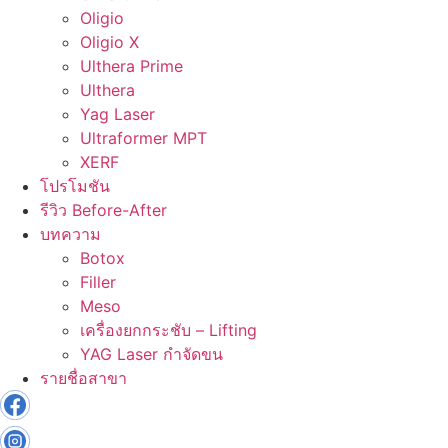
Oligio
Oligio X
Ulthera Prime
Ulthera
Yag Laser
Ultraformer MPT
XERF
โปรโมชัน
รีวิว Before-After
บทความ
Botox
Filler
Meso
เครื่องยกกระชับ – Lifting
YAG Laser กำจัดขน
รายชื่อสาขา