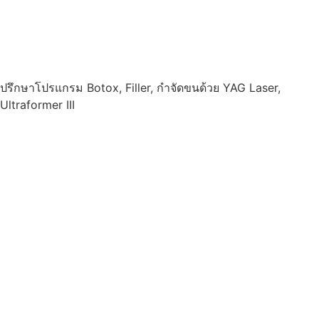
ปรึกษาโปรแกรม Botox, Filler, กำจัดขนด้วย YAG Laser,
Ultraformer III