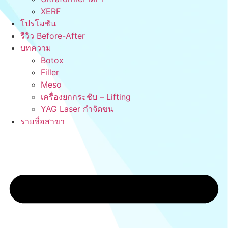
XERF
โปรโมชัน
รีวิว Before-After
บทความ
Botox
Filler
Meso
เครื่องยกกระชับ – Lifting
YAG Laser กำจัดขน
รายชื่อสาขา