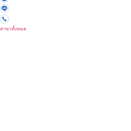
สาขาทั้งหมด