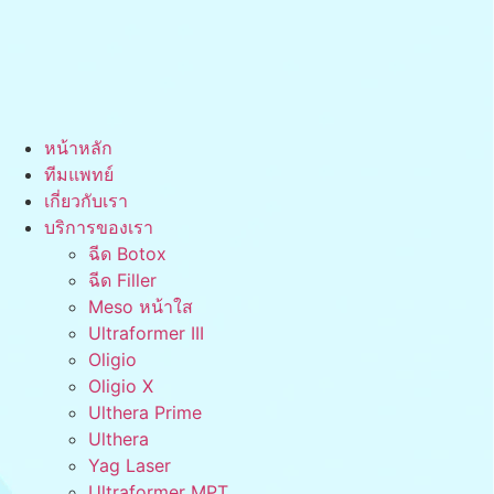
หน้าหลัก
ทีมแพทย์
เกี่ยวกับเรา
บริการของเรา
ฉีด Botox
ฉีด Filler
Meso หน้าใส
Ultraformer III
Oligio
Oligio X
Ulthera Prime
Ulthera
Yag Laser
Ultraformer MPT