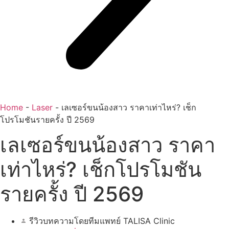
Home
-
Laser
-
เลเซอร์ขนน้องสาว ราคาเท่าไหร่? เช็ก
โปรโมชันรายครั้ง ปี 2569
เลเซอร์ขนน้องสาว ราคา
เท่าไหร่? เช็กโปรโมชัน
รายครั้ง ปี 2569
รีวิวบทความโดยทีมแพทย์ TALISA Clinic