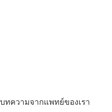
บทความจากแพทย์ของเรา