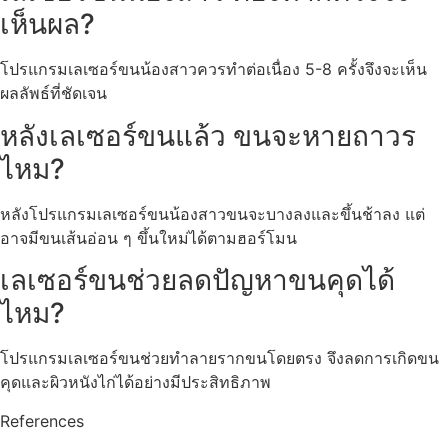
เห็นผล?
โปรแกรมเลเซอร์ขนน้องสาวควรทำต่อเนื่อง 5-8 ครั้งจึงจะเห็น
ผลลัพธ์ที่ชัดเจน
หลังเลเซอร์ขนแล้ว ขนจะหายถาวร
ไหม?
หลังโปรแกรมเลเซอร์ขนน้องสาวขนจะบางลงและขึ้นช้าลง แต่
อาจมีขนเส้นอ่อน ๆ ขึ้นใหม่ได้ตามฮอร์โมน
เลเซอร์ขนช่วยลดปัญหาขนคุดได้
ไหม?
โปรแกรมเลเซอร์ขนช่วยทำลายรากขนโดยตรง จึงลดการเกิดขน
คุดและผิวหนังไก่ได้อย่างมีประสิทธิภาพ
References