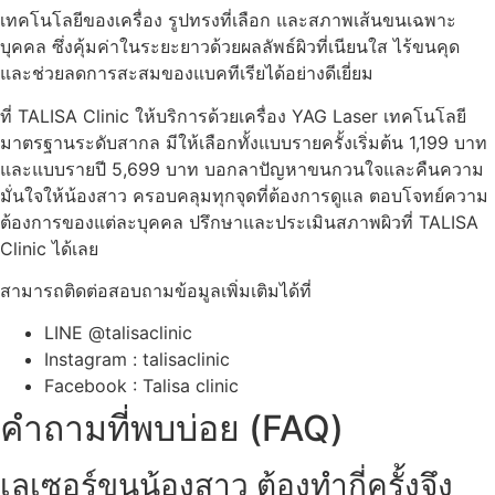
เทคโนโลยีของเครื่อง รูปทรงที่เลือก และสภาพเส้นขนเฉพาะ
บุคคล ซึ่งคุ้มค่าในระยะยาวด้วยผลลัพธ์ผิวที่เนียนใส ไร้ขนคุด
และช่วยลดการสะสมของแบคทีเรียได้อย่างดีเยี่ยม
ที่ TALISA Clinic ให้บริการด้วยเครื่อง YAG Laser เทคโนโลยี
มาตรฐานระดับสากล มีให้เลือกทั้งแบบรายครั้งเริ่มต้น 1,199 บาท
และแบบรายปี 5,699 บาท บอกลาปัญหาขนกวนใจและคืนความ
มั่นใจให้น้องสาว ครอบคลุมทุกจุดที่ต้องการดูแล ตอบโจทย์ความ
ต้องการของแต่ละบุคคล ปรึกษาและประเมินสภาพผิวที่ TALISA
Clinic ได้เลย
สามารถติดต่อสอบถามข้อมูลเพิ่มเติมได้ที่
LINE @talisaclinic
Instagram : talisaclinic
Facebook : Talisa clinic
คำถามที่พบบ่อย (FAQ)
เลเซอร์ขนน้องสาว ต้องทำกี่ครั้งจึง