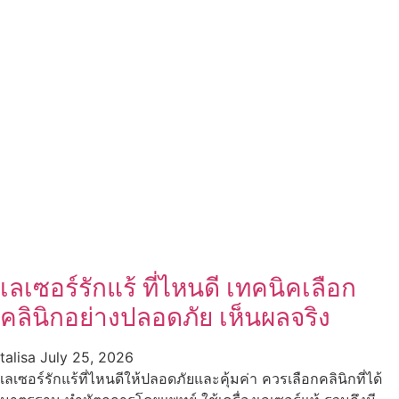
เลเซอร์รักแร้ ที่ไหนดี เทคนิคเลือก
คลินิกอย่างปลอดภัย เห็นผลจริง
talisa
July 25, 2026
เลเซอร์รักแร้ที่ไหนดีให้ปลอดภัยและคุ้มค่า ควรเลือกคลินิกที่ได้