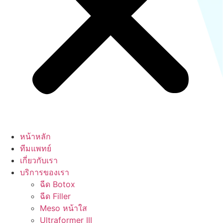
หน้าหลัก
ทีมแพทย์
เกี่ยวกับเรา
บริการของเรา
ฉีด Botox
ฉีด Filler
Meso หน้าใส
Ultraformer III