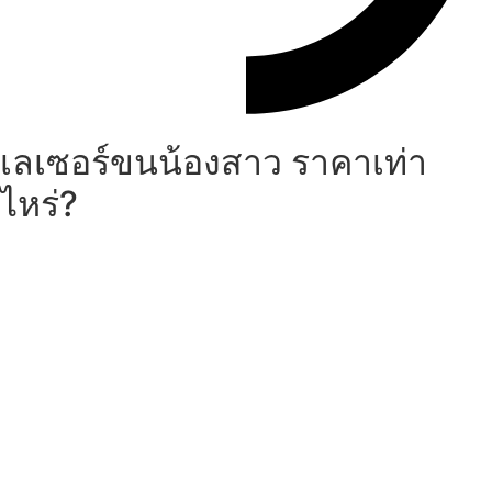
เลเซอร์ขนน้องสาว ราคาเท่า
ไหร่?