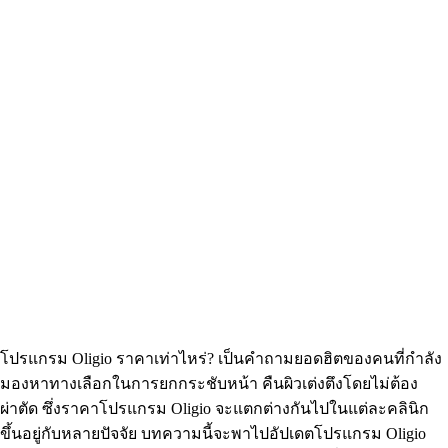
โปรแกรม Oligio ราคาเท่าไหร่? เป็นคำถามยอดฮิตของคนที่กำลัง
มองหาทางเลือกในการยกกระชับหน้า คืนผิวเต่งตึงโดยไม่ต้อง
ผ่าตัด ซึ่งราคาโปรแกรม Oligio จะแตกต่างกันไปในแต่ละคลินิก
ขึ้นอยู่กับหลายปัจจัย บทความนี้จะพาไปอัปเดตโปรแกรม Oligio