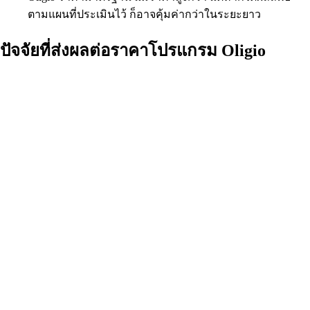
ตามแผนที่ประเมินไว้ ก็อาจคุ้มค่ากว่าในระยะยาว
ปัจจัยที่ส่งผลต่อราคาโปรแกรม Oligio