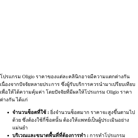
โปรแกรม Oligio ราคาของแต่ละคลินิกอาจมีความแตกต่างกัน
เนื่องจากปัจจัยหลายประการ ซึ่งผู้รับบริการควรนำมาเปรียบเทียบ
เพื่อให้ได้ความคุ้มค่า โดยปัจจัยที่มีผลให้โปรแกรม Oligio ราคา
ต่างกัน ได้แก่
จำนวนช็อตที่ใช้ :
ยิ่งจำนวนช็อตมาก ราคาจะสูงขึ้นตามไป
ด้วย ซึ่งต้องใช้กี่ช็อตนั้น ต้องให้แพทย์เป็นผู้ประเมินอย่าง
แม่นยำ
บริเวณและขนาดพื้นที่ที่ต้องการทำ :
การทำโปรแกรม