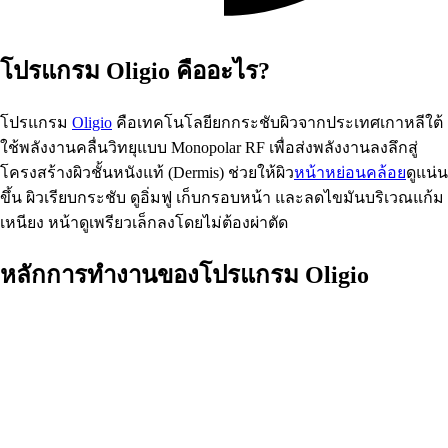
โปรแกรม Oligio คืออะไร?
โปรแกรม
Oligio
คือเทคโนโลยียกกระชับผิวจากประเทศเกาหลีใต้
ใช้พลังงานคลื่นวิทยุแบบ Monopolar RF เพื่อส่งพลังงานลงลึกสู่
โครงสร้างผิวชั้นหนังแท้ (Dermis) ช่วยให้ผิว
หน้าหย่อนคล้อย
ดูแน่น
ขึ้น ผิวเรียบกระชับ ดูอิ่มฟู เก็บกรอบหน้า และลดไขมันบริเวณแก้ม
เหนียง หน้าดูเพรียวเล็กลงโดยไม่ต้องผ่าตัด
หลักการทำงานของโปรแกรม Oligio