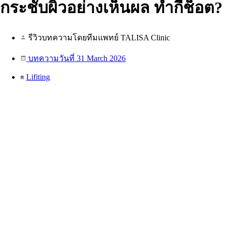
กระชับผิวอย่างเห็นผล ทำกี่ช็อต?
รีวิวบทความโดยทีมแพทย์ TALISA Clinic
บทความวันที่ 31 March 2026
Lifiting