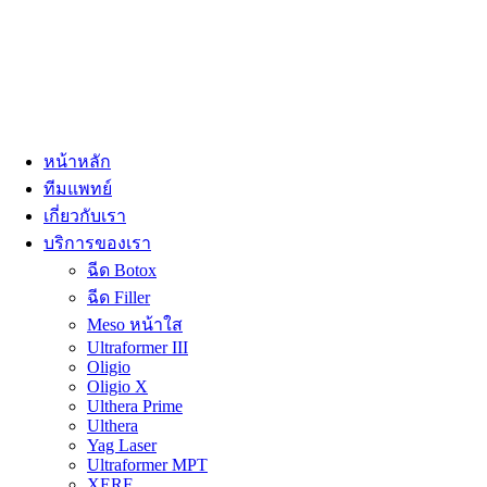
หน้าหลัก
ทีมแพทย์
เกี่ยวกับเรา
บริการของเรา
ฉีด Botox
ฉีด Filler
Meso หน้าใส
Ultraformer III
Oligio
Oligio X
Ulthera Prime
Ulthera
Yag Laser
Ultraformer MPT
XERF