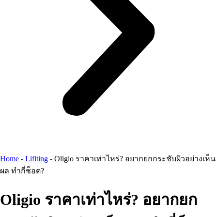
Home
-
Lifiting
-
Oligio ราคาเท่าไหร่? อยากยกกระชับผิวอย่างเห็น
ผล ทำกี่ช็อต?
Oligio ราคาเท่าไหร่? อยากยก