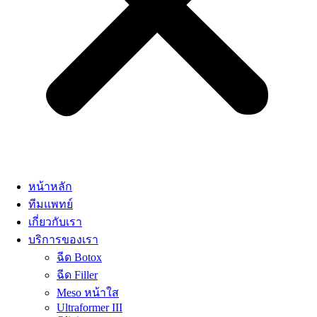
หน้าหลัก
ทีมแพทย์
เกี่ยวกับเรา
บริการของเรา
ฉีด Botox
ฉีด Filler
Meso หน้าใส
Ultraformer III