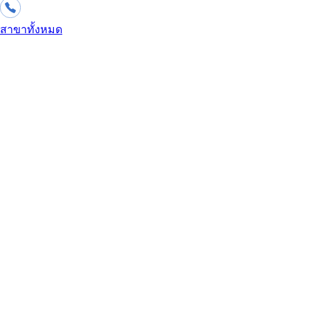
สาขาทั้งหมด